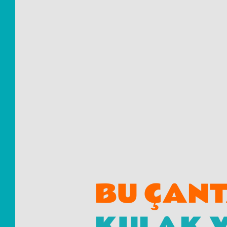
BU ÇAN